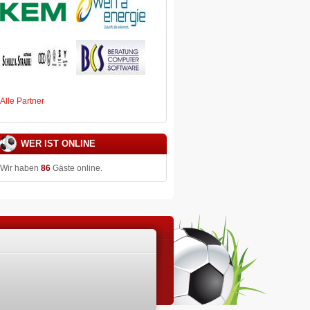
Alle Partner
WER IST ONLINE
Wir haben
86
Gäste online.