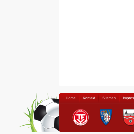
Home
Kontakt
Sitemap
Impre