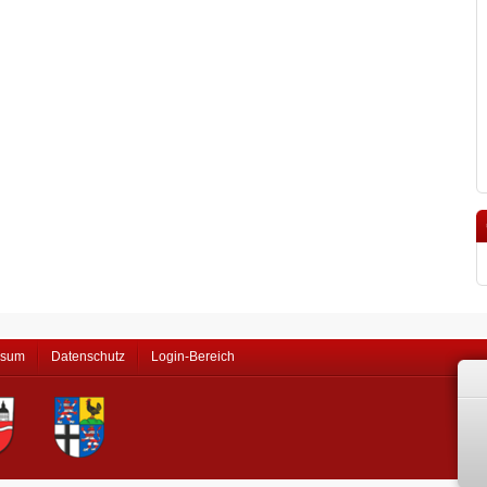
ssum
Datenschutz
Login-Bereich