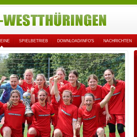
EINE
SPIELBETRIEB
DOWNLOAD/INFO'S
NACHRICHTEN