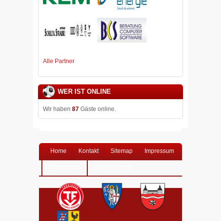
Alle Partner
WER IST ONLINE
Wir haben
87
Gäste online.
Home
Kontakt
Sitemap
Impressum
Datenschutz
Login-Bereich