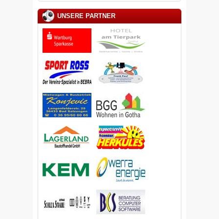
UNSERE PARTNER