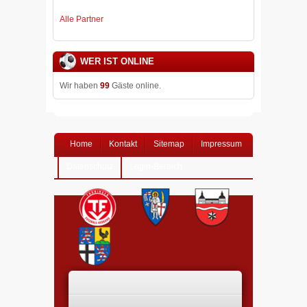
Alle Partner
WER IST ONLINE
Wir haben
99
Gäste online.
Home
Kontakt
Sitemap
Impressum
Datenschutz
Login-Bereich