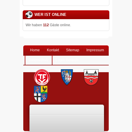
WER IST ONLINE
Wir haben
112
Gäste online.
Home
Kontakt
Sitemap
Impressum
Datenschutz
Login-Bereich