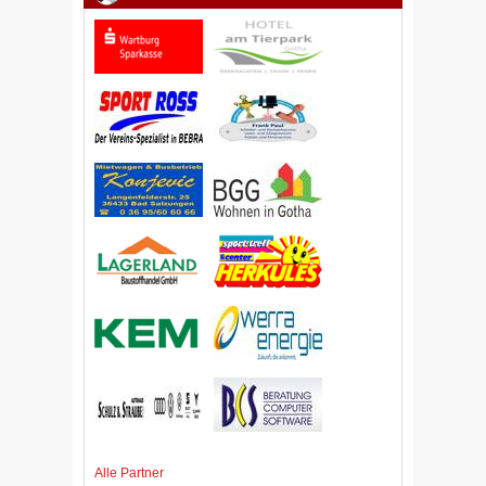
Alle Partner