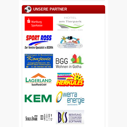
UNSERE PARTNER