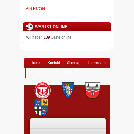
Alle Partner
WER IST ONLINE
Wir haben
139
Gäste online.
Home
Kontakt
Sitemap
Impressum
Datenschutz
Login-Bereich