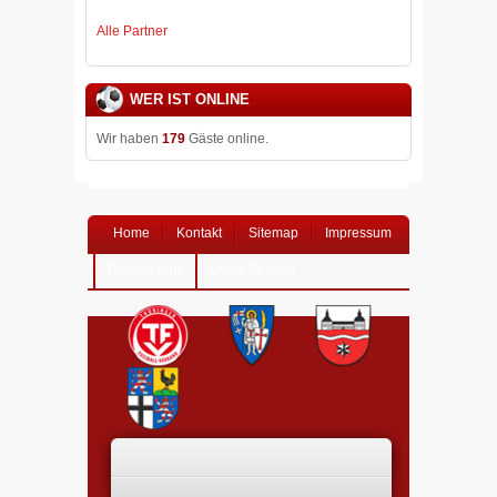
Alle Partner
WER IST ONLINE
Wir haben
179
Gäste online.
Home
Kontakt
Sitemap
Impressum
Datenschutz
Login-Bereich