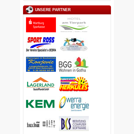
UNSERE PARTNER