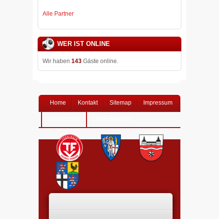
Alle Partner
WER IST ONLINE
Wir haben
143
Gäste online.
Home
Kontakt
Sitemap
Impressum
Datenschutz
Login-Bereich