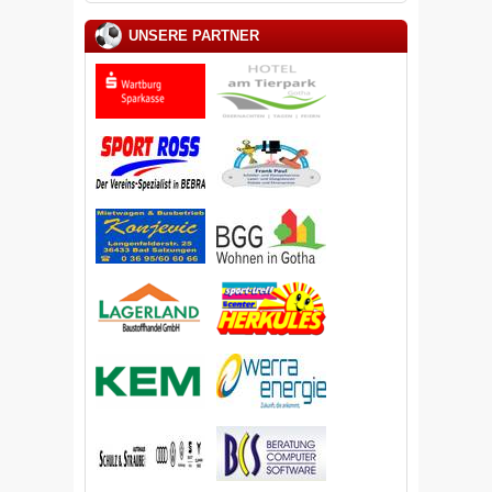
UNSERE PARTNER