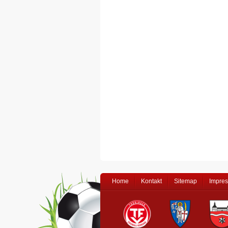
Home
Kontakt
Sitemap
Impre