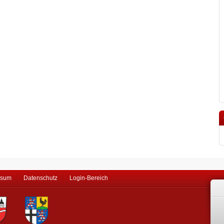
ssum
Datenschutz
Login-Bereich