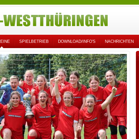
EINE
SPIELBETRIEB
DOWNLOAD/INFO'S
NACHRICHTEN