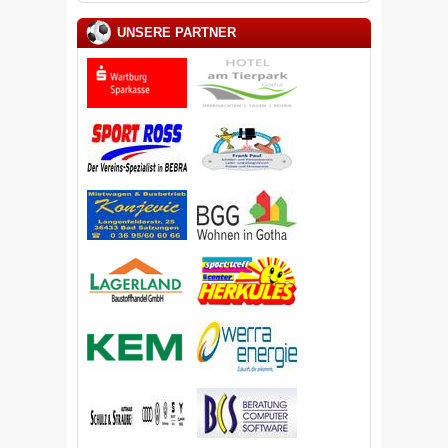
UNSERE PARTNER