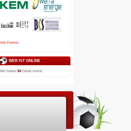
Alle Partner
WER IST ONLINE
Wir haben
98
Gäste online.