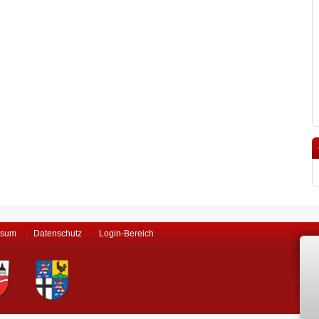
ssum
Datenschutz
Login-Bereich