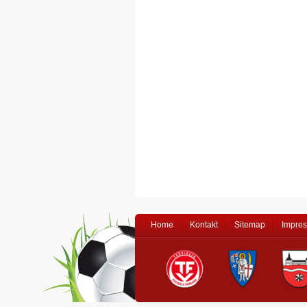
Home
Kontakt
Sitemap
Impre