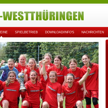
EINE
SPIELBETRIEB
DOWNLOAD/INFO'S
NACHRICHTEN