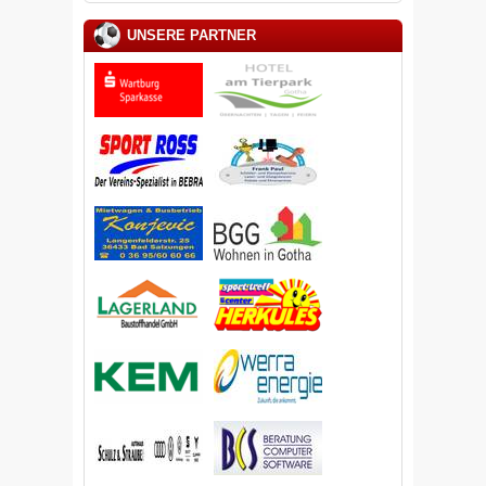
UNSERE PARTNER