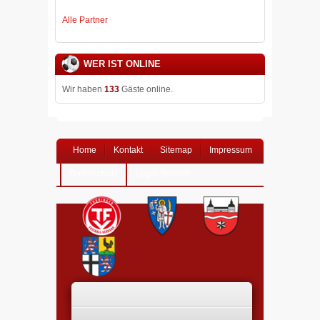
Alle Partner
WER IST ONLINE
Wir haben
133
Gäste online.
Home
Kontakt
Sitemap
Impressum
Datenschutz
Login-Bereich