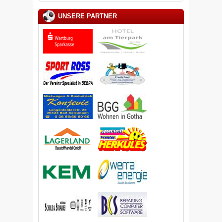
UNSERE PARTNER