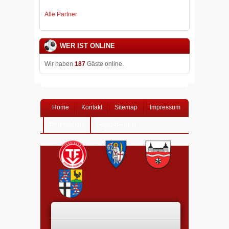
Alle Partner
WER IST ONLINE
Wir haben
187
Gäste online.
Home
Kontakt
Sitemap
Impressum
Datenschutz
Login-Bereich