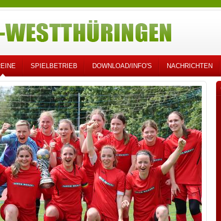
EINE
SPIELBETRIEB
DOWNLOAD/INFO'S
NACHRICHTEN