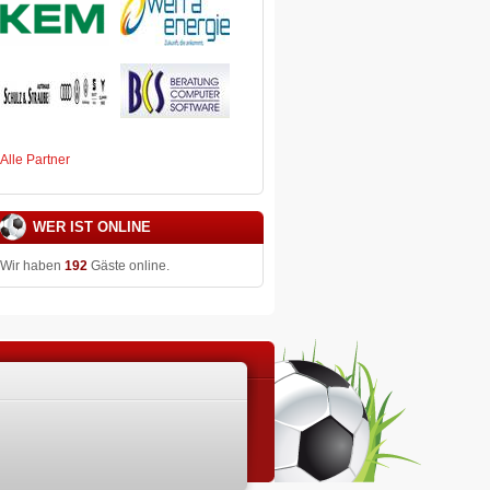
Alle Partner
WER IST ONLINE
Wir haben
192
Gäste online.