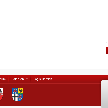
ssum
Datenschutz
Login-Bereich