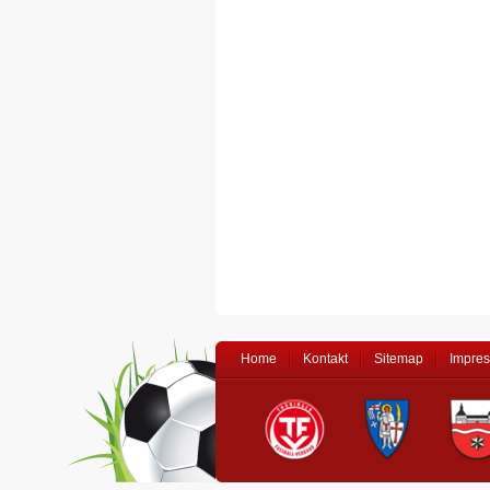
Home
Kontakt
Sitemap
Impre