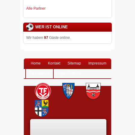
Alle Partner
WER IST ONLINE
Wir haben
97
Gäste online.
Home
Kontakt
Sitemap
Impressum
Datenschutz
Login-Bereich