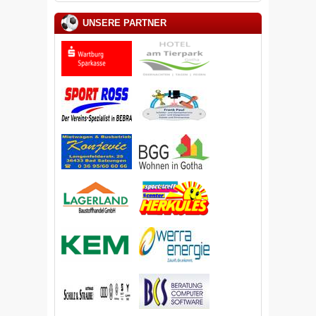
UNSERE PARTNER