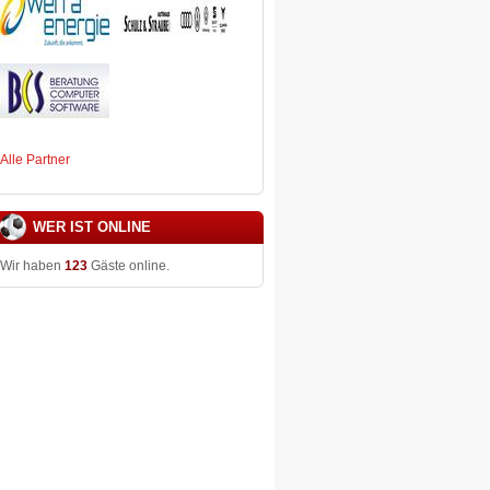
Alle Partner
WER IST ONLINE
Wir haben
123
Gäste online.