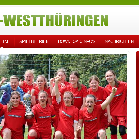
EINE
SPIELBETRIEB
DOWNLOAD/INFO'S
NACHRICHTEN