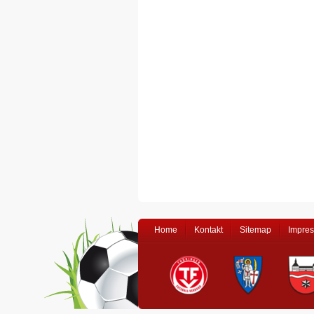
Home
Kontakt
Sitemap
Impre