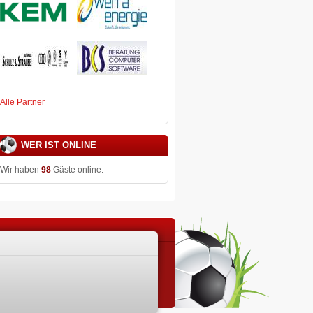
Alle Partner
WER IST ONLINE
Wir haben
98
Gäste online.