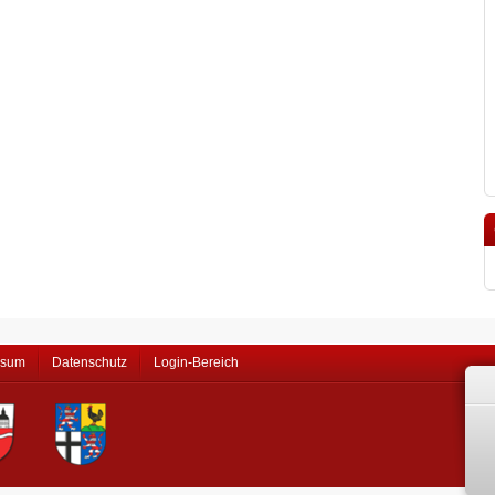
ssum
Datenschutz
Login-Bereich