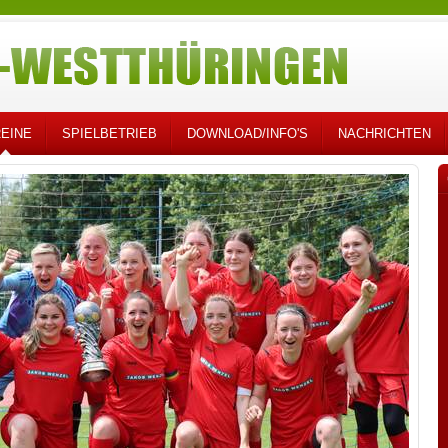
EINE
SPIELBETRIEB
DOWNLOAD/INFO'S
NACHRICHTEN