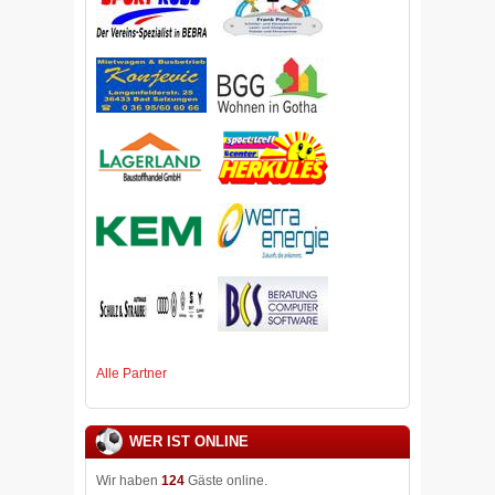
Alle Partner
WER IST ONLINE
Wir haben
124
Gäste online.