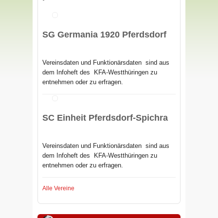
SG Germania 1920 Pferdsdorf
Vereinsdaten und Funktionärsdaten sind aus
dem Infoheft des
KFA-Westthüringen zu
entnehmen oder zu erfragen.
SC Einheit Pferdsdorf-Spichra
Vereinsdaten und Funktionärsdaten sind aus
dem Infoheft des
KFA-Westthüringen zu
entnehmen oder zu erfragen.
Alle Vereine