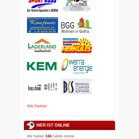
Alle Partner
WER IST ONLINE
Wir haben
166
Gäste online.