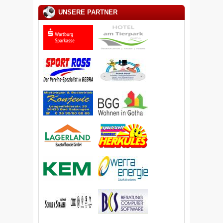
UNSERE PARTNER