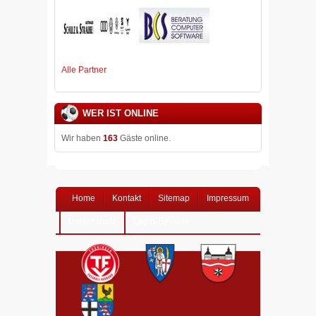
Alle Partner
WER IST ONLINE
Wir haben
163
Gäste online.
Home
Kontakt
Sitemap
Impressum
Datenschutz
Login-Bereich