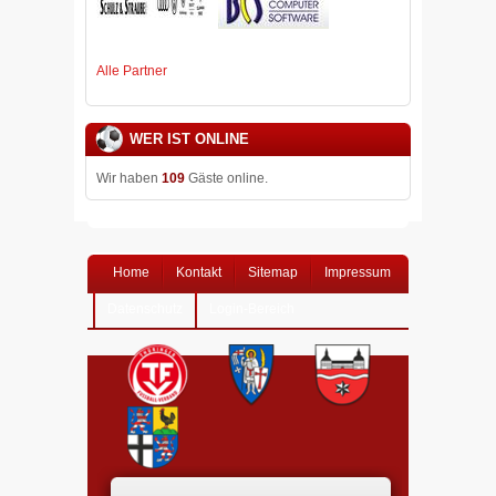
Alle Partner
WER IST ONLINE
Wir haben
109
Gäste online.
Home
Kontakt
Sitemap
Impressum
Datenschutz
Login-Bereich