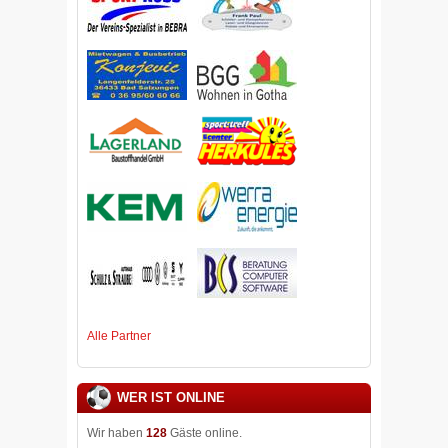
Alle Partner
WER IST ONLINE
Wir haben
128
Gäste online.