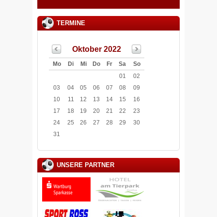
TERMINE
Oktober 2022
Mo
Di
Mi
Do
Fr
Sa
So
01
02
03
04
05
06
07
08
09
10
11
12
13
14
15
16
17
18
19
20
21
22
23
24
25
26
27
28
29
30
31
UNSERE PARTNER