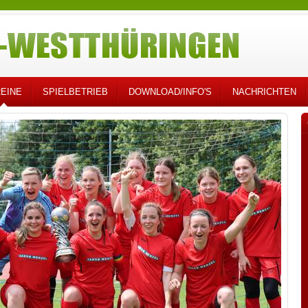
EINE
SPIELBETRIEB
DOWNLOAD/INFO'S
NACHRICHTEN