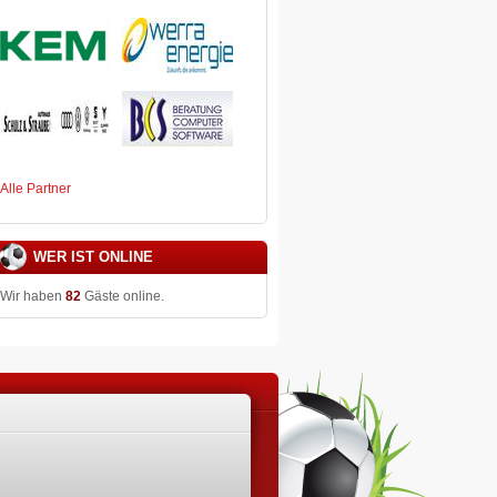
Alle Partner
WER IST ONLINE
Wir haben
82
Gäste online.