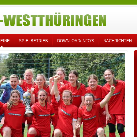
EINE
SPIELBETRIEB
DOWNLOAD/INFO'S
NACHRICHTEN