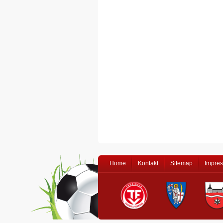
Home
Kontakt
Sitemap
Impre