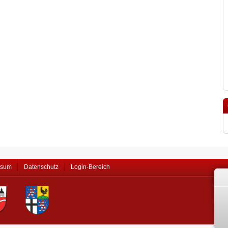
ssum
Datenschutz
Login-Bereich