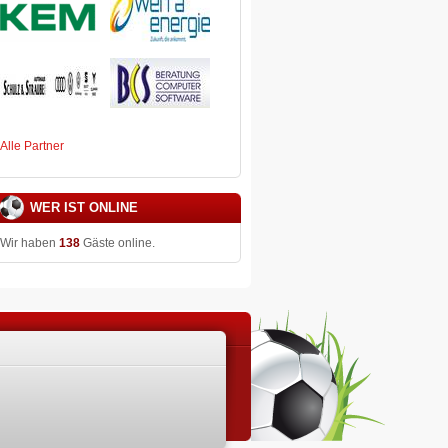
Alle Partner
WER IST ONLINE
Wir haben
138
Gäste online.