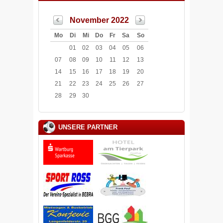
November 2022
Mo
Di
Mi
Do
Fr
Sa
So
01
02
03
04
05
06
07
08
09
10
11
12
13
14
15
16
17
18
19
20
21
22
23
24
25
26
27
28
29
30
UNSERE PARTNER