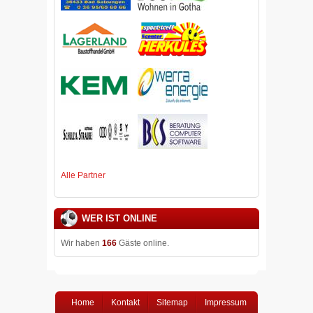
Alle Partner
WER IST ONLINE
Wir haben
166
Gäste online.
Home
Kontakt
Sitemap
Impressum