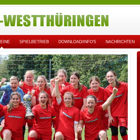
EINE
SPIELBETRIEB
DOWNLOAD/INFO'S
NACHRICHTEN