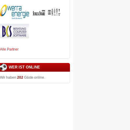
Alle Partner
WER IST ONLINE
Wir haben
202
Gäste online.