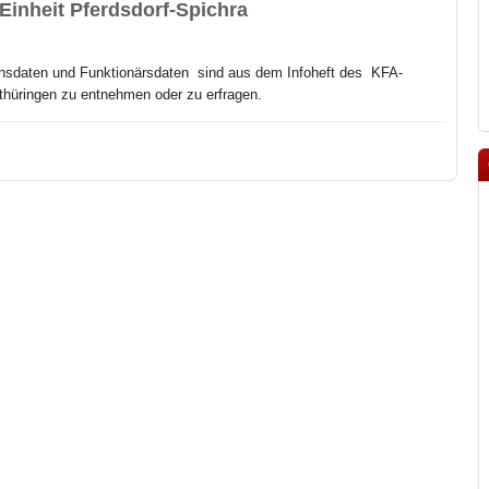
Einheit Pferdsdorf-Spichra
nsdaten und Funktionärsdaten sind aus dem Infoheft des
KFA-
hüringen zu entnehmen oder zu erfragen.