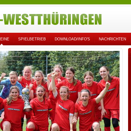
EINE
SPIELBETRIEB
DOWNLOAD/INFO'S
NACHRICHTEN