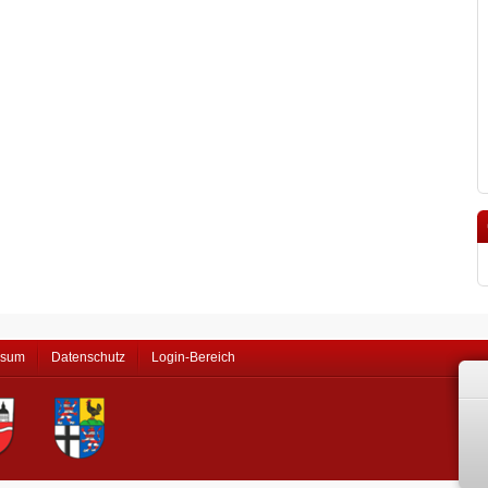
ssum
Datenschutz
Login-Bereich