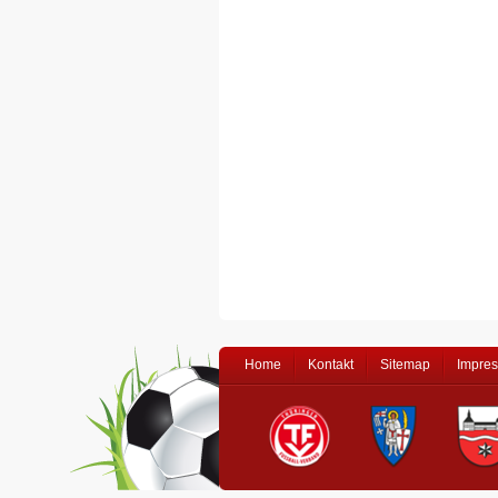
Home
Kontakt
Sitemap
Impre