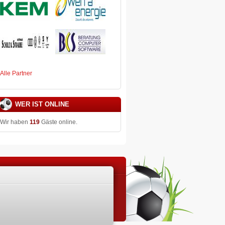
Alle Partner
WER IST ONLINE
Wir haben
119
Gäste online.