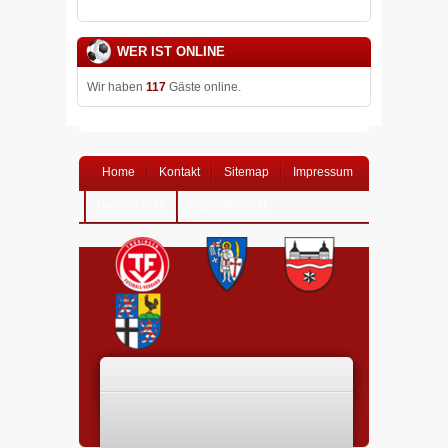
WER IST ONLINE
Wir haben
117
Gäste online.
Home
Kontakt
Sitemap
Impressum
Datenschutz
Login-Bereich