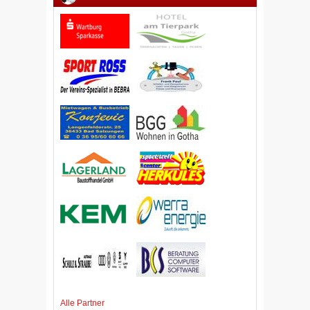
Alle Partner