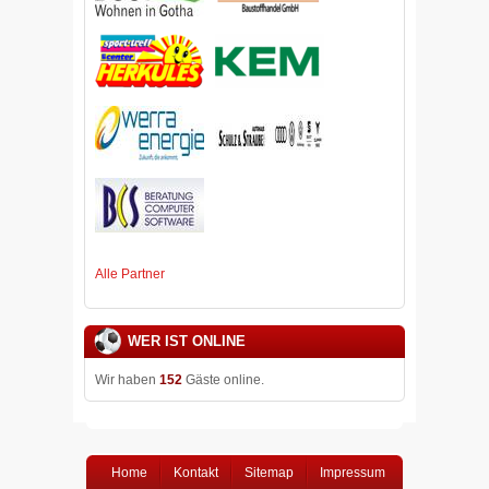
Alle Partner
WER IST ONLINE
Wir haben
152
Gäste online.
Home
Kontakt
Sitemap
Impressum