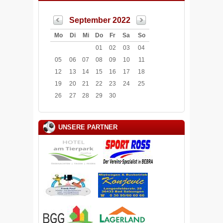
September 2022
Mo
Di
Mi
Do
Fr
Sa
So
01
02
03
04
05
06
07
08
09
10
11
12
13
14
15
16
17
18
19
20
21
22
23
24
25
26
27
28
29
30
UNSERE PARTNER