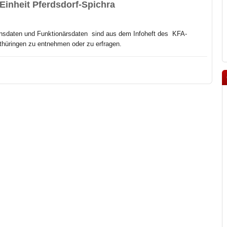
Einheit Pferdsdorf-Spichra
nsdaten und Funktionärsdaten sind aus dem Infoheft des
KFA-
hüringen zu entnehmen oder zu erfragen.