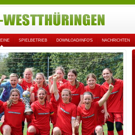
EINE
SPIELBETRIEB
DOWNLOAD/INFO'S
NACHRICHTEN