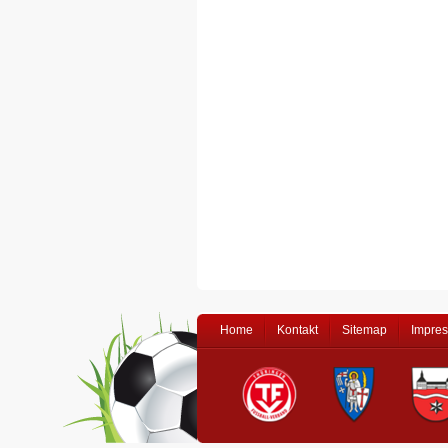
Home
Kontakt
Sitemap
Impre