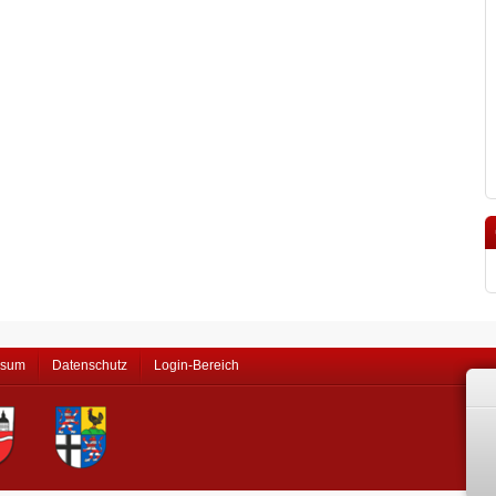
ssum
Datenschutz
Login-Bereich