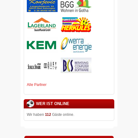
Alle Partner
WER IST ONLINE
Wir haben
112
Gäste online.