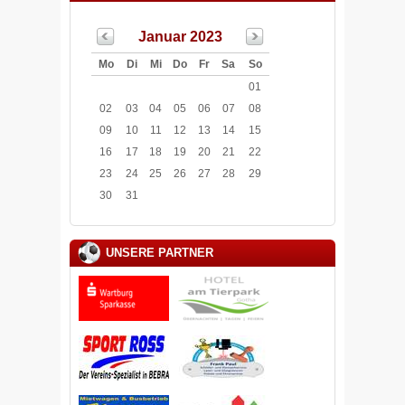
Januar 2023
Mo
Di
Mi
Do
Fr
Sa
So
01
02
03
04
05
06
07
08
09
10
11
12
13
14
15
16
17
18
19
20
21
22
23
24
25
26
27
28
29
30
31
UNSERE PARTNER