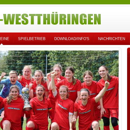
EINE
SPIELBETRIEB
DOWNLOAD/INFO'S
NACHRICHTEN