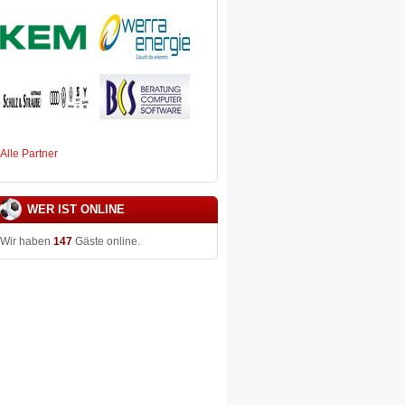
Alle Partner
WER IST ONLINE
Wir haben
147
Gäste online.