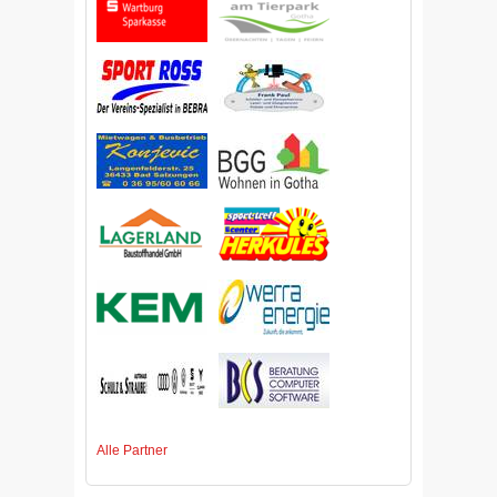
Alle Partner