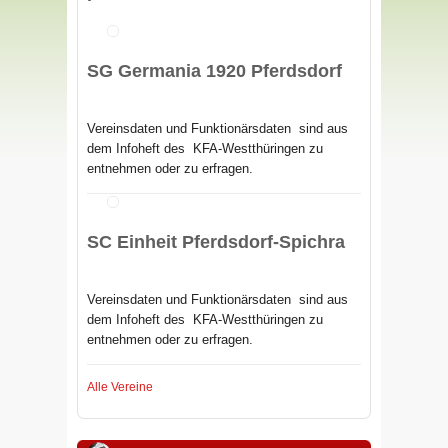
SG Germania 1920 Pferdsdorf
Vereinsdaten und Funktionärsdaten sind aus
dem Infoheft des
KFA-Westthüringen zu
entnehmen oder zu erfragen.
SC Einheit Pferdsdorf-Spichra
Vereinsdaten und Funktionärsdaten sind aus
dem Infoheft des
KFA-Westthüringen zu
entnehmen oder zu erfragen.
Alle Vereine