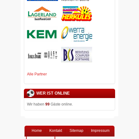
Alle Partner
WER IST ONLINE
Wir haben
99
Gäste online.
Home
Kontakt
Sitemap
Impressum