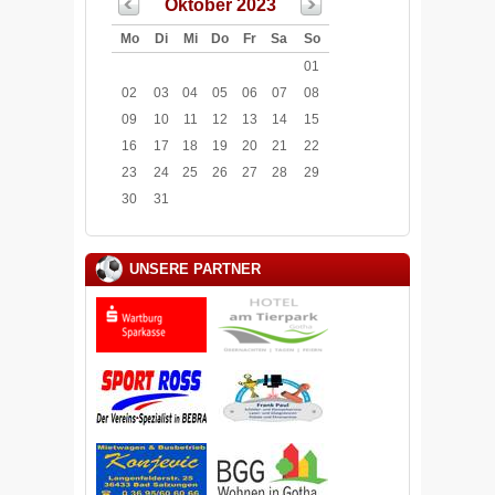
Oktober 2023
Mo
Di
Mi
Do
Fr
Sa
So
01
02
03
04
05
06
07
08
09
10
11
12
13
14
15
16
17
18
19
20
21
22
23
24
25
26
27
28
29
30
31
UNSERE PARTNER