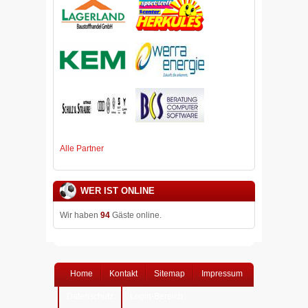
Alle Partner
WER IST ONLINE
Wir haben
94
Gäste online.
Home
Kontakt
Sitemap
Impressum
Datenschutz
Login-Bereich