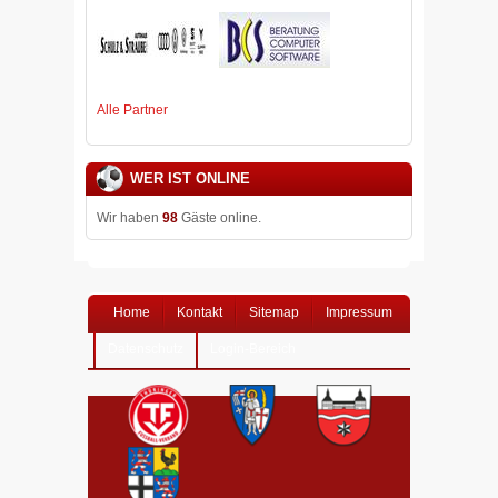
Alle Partner
WER IST ONLINE
Wir haben
98
Gäste online.
Home
Kontakt
Sitemap
Impressum
Datenschutz
Login-Bereich