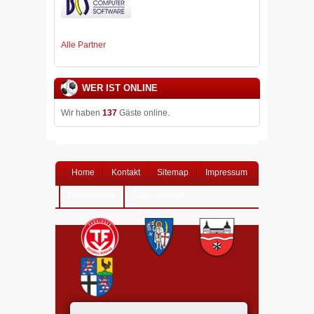
Alle Partner
WER IST ONLINE
Wir haben
137
Gäste online.
Home
Kontakt
Sitemap
Impressum
Datenschutz
Login-Bereich