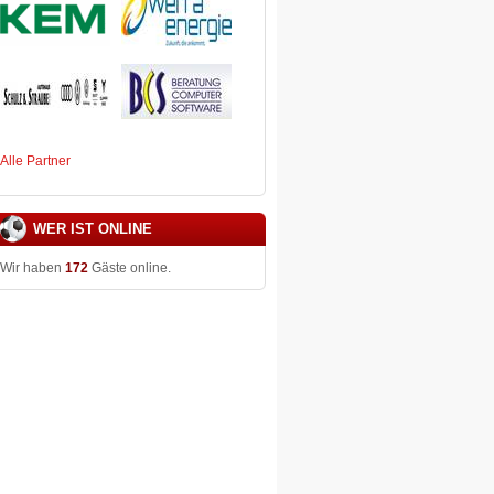
Alle Partner
WER IST ONLINE
Wir haben
172
Gäste online.