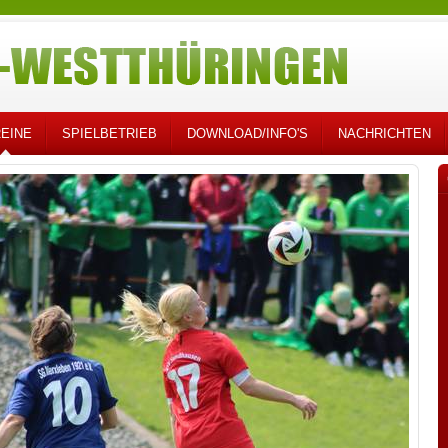
EINE
SPIELBETRIEB
DOWNLOAD/INFO'S
NACHRICHTEN