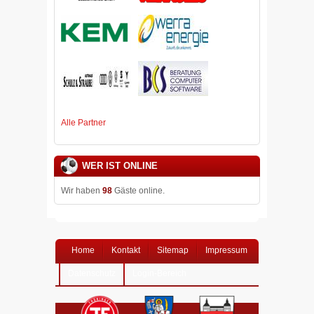
Alle Partner
WER IST ONLINE
Wir haben
98
Gäste online.
Home
Kontakt
Sitemap
Impressum
Datenschutz
Login-Bereich