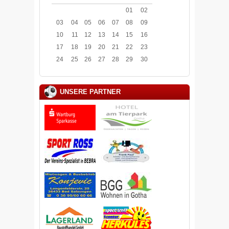
01
02
03
04
05
06
07
08
09
10
11
12
13
14
15
16
17
18
19
20
21
22
23
24
25
26
27
28
29
30
UNSERE PARTNER