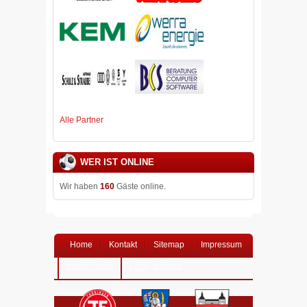
Alle Partner
WER IST ONLINE
Wir haben
160
Gäste online.
Home
Kontakt
Sitemap
Impressum
Datenschutz
Login-Bereich