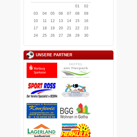
01
02
03
04
05
06
07
08
09
10
11
12
13
14
15
16
17
18
19
20
21
22
23
24
25
26
27
28
29
30
UNSERE PARTNER