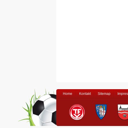
Home
Kontakt
Sitemap
Impre