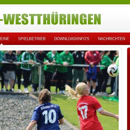
EINE
SPIELBETRIEB
DOWNLOAD/INFO'S
NACHRICHTEN