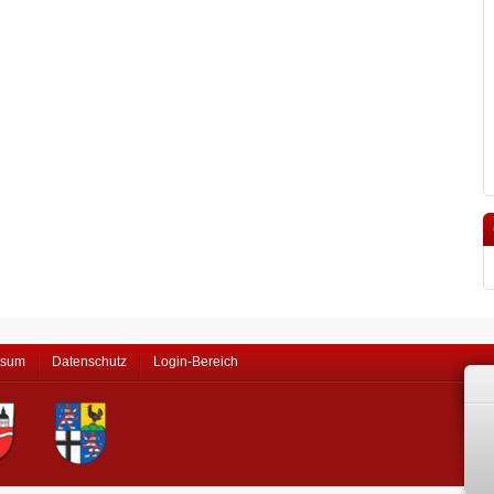
ssum
Datenschutz
Login-Bereich