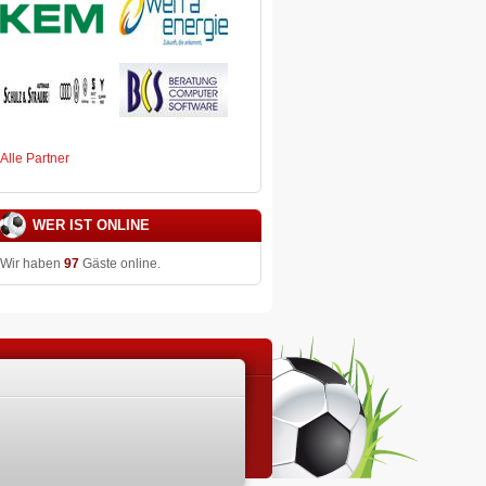
Alle Partner
WER IST ONLINE
Wir haben
97
Gäste online.