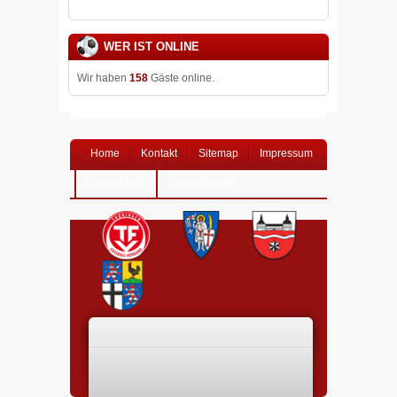
WER IST ONLINE
Wir haben
158
Gäste online.
Home
Kontakt
Sitemap
Impressum
Datenschutz
Login-Bereich