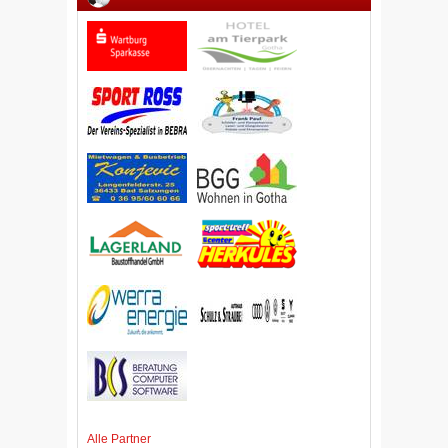
Alle Partner