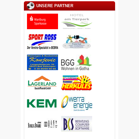
UNSERE PARTNER