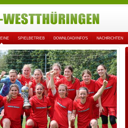
EINE
SPIELBETRIEB
DOWNLOAD/INFO'S
NACHRICHTEN