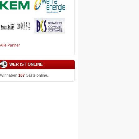
Alle Partner
WER IST ONLINE
Wir haben
167
Gäste online.