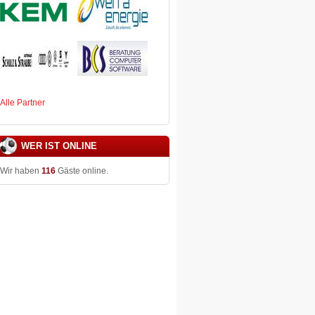
Alle Partner
WER IST ONLINE
Wir haben
116
Gäste online.