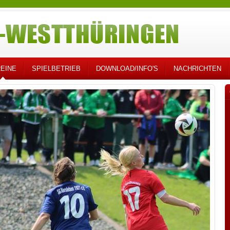
EINE
SPIELBETRIEB
DOWNLOAD/INFO'S
NACHRICHTEN