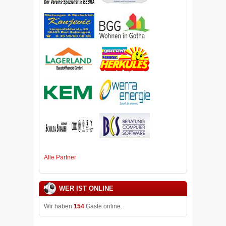
Alle Partner
WER IST ONLINE
Wir haben
154
Gäste online.