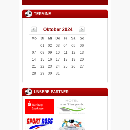
TERMINE
Oktober 2024
Mo
Di
Mi
Do
Fr
Sa
So
01
02
03
04
05
06
07
08
09
10
11
12
13
14
15
16
17
18
19
20
21
22
23
24
25
26
27
28
29
30
31
UNSERE PARTNER