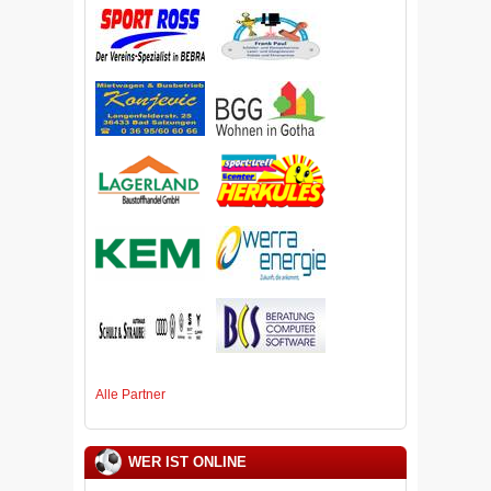
Alle Partner
WER IST ONLINE