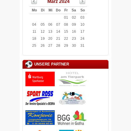
März 2024
Mo
Di
Mi
Do
Fr
Sa
So
01
02
03
04
05
06
07
08
09
10
11
12
13
14
15
16
17
18
19
20
21
22
23
24
25
26
27
28
29
30
31
UNSERE PARTNER