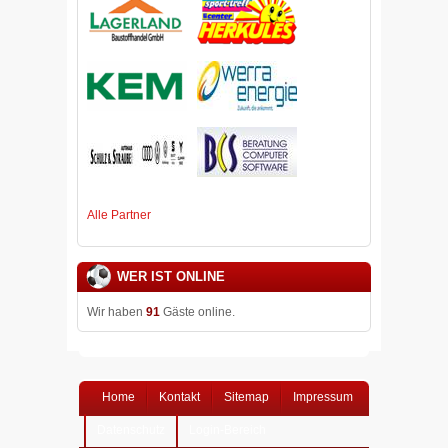
Alle Partner
WER IST ONLINE
Wir haben
91
Gäste online.
Home
Kontakt
Sitemap
Impressum
Datenschutz
Login-Bereich