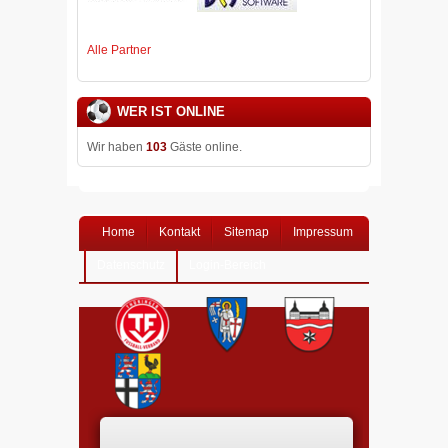
Alle Partner
WER IST ONLINE
Wir haben
103
Gäste online.
Home
Kontakt
Sitemap
Impressum
Datenschutz
Login-Bereich