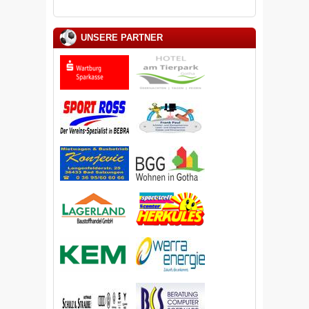
UNSERE PARTNER