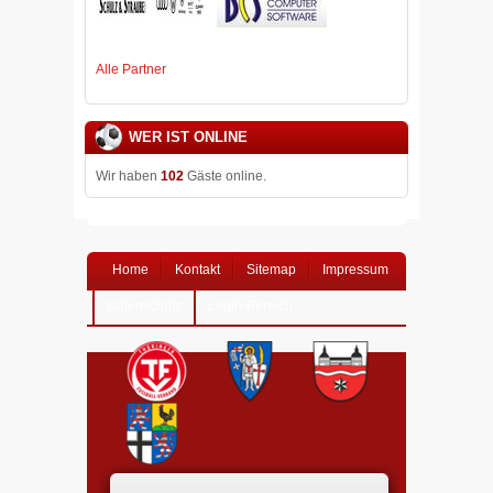
Alle Partner
WER IST ONLINE
Wir haben
102
Gäste online.
Home
Kontakt
Sitemap
Impressum
Datenschutz
Login-Bereich